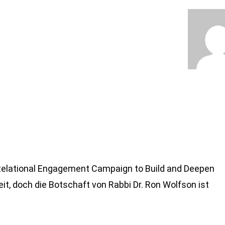
a Relational Engagement Campaign to Build and Deepen
it, doch die Botschaft von Rabbi Dr. Ron Wolfson ist