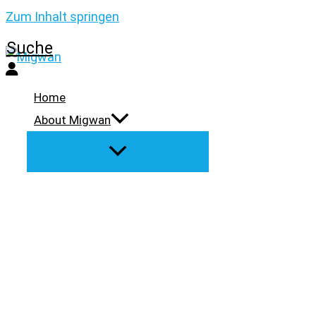
Zum Inhalt springen
Suche
Home
About Migwan