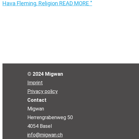
Hava Fleming, Religion
READ MORE "
© 2024 Migwan
Imprint
Privacy policy
Contact
Migwan
Herrengrabenweg 50
4054 Basel
info@migwan.ch