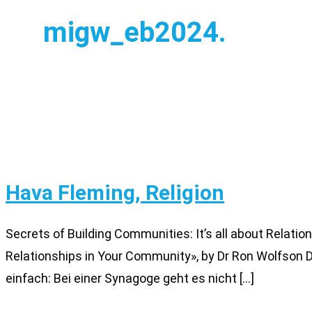
migw_eb2024.
Hava Fleming, Religion
Secrets of Building Communities: It’s all about Rela
Relationships in Your Community», by Dr Ron Wolfson D
einfach: Bei einer Synagoge geht es nicht […]