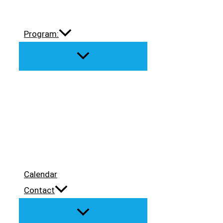
Program:
Calendar
Contact