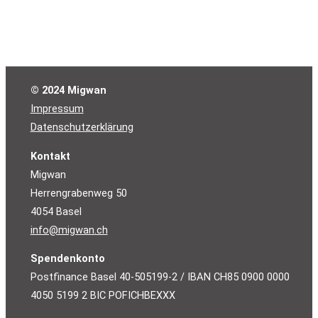
© 2024 Migwan
Impressum
Datenschutzerklärung
Kontakt
Migwan
Herrengrabenweg 50
4054 Basel
info@migwan.ch
Spendenkonto
Postfinance Basel 40-505199-2 / IBAN CH85 0900 0000
4050 5199 2 BIC POFICHBEXXX