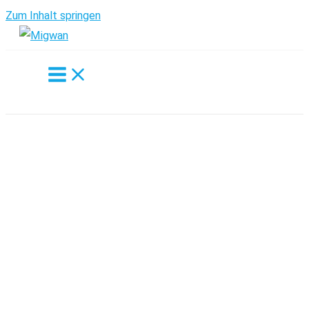
Zum Inhalt springen