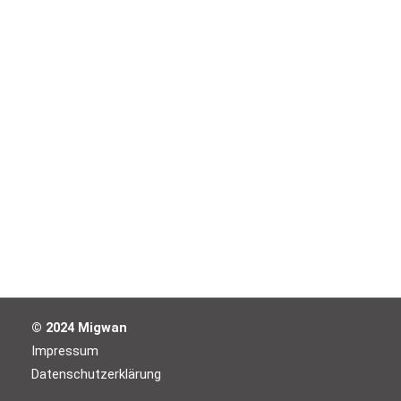
© 2024 Migwan
Impressum
Datenschutzerklärung