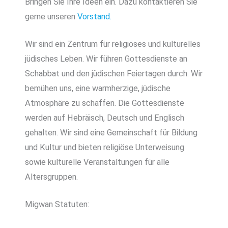
Bringen Sie Ihre Ideen ein. Dazu kontaktieren Sie
gerne unseren
Vorstand.
Wir sind ein Zentrum für religiöses und kulturelles
jüdisches Leben. Wir führen Gottesdienste an
Schabbat und den jüdischen Feiertagen durch. Wir
bemühen uns, eine warmherzige, jüdische
Atmosphäre zu schaffen. Die Gottesdienste
werden auf Hebräisch, Deutsch und Englisch
gehalten. Wir sind eine Gemeinschaft für Bildung
und Kultur und bieten religiöse Unterweisung
sowie kulturelle Veranstaltungen für alle
Altersgruppen.
Migwan Statuten: