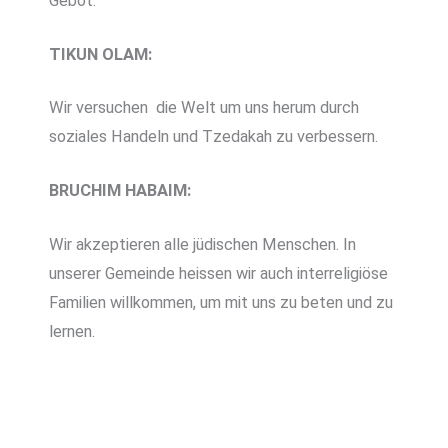
Gebot.
TIKUN OLAM:
Wir versuchen die Welt um uns herum durch
soziales Handeln und Tzedakah zu verbessern.
BRUCHIM HABAIM:
Wir akzeptieren alle jüdischen Menschen. In
unserer Gemeinde heissen wir auch interreligiöse
Familien willkommen, um mit uns zu beten und zu
lernen.