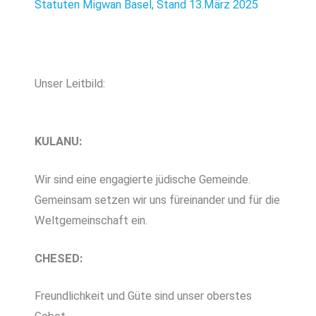
Statuten Migwan Basel, Stand 13.März 2025
Unser Leitbild:
KULANU:
Wir sind eine engagierte jüdische Gemeinde.
Gemeinsam setzen wir uns füreinander und für die
Weltgemeinschaft ein.
CHESED:
Freundlichkeit und Güte sind unser oberstes