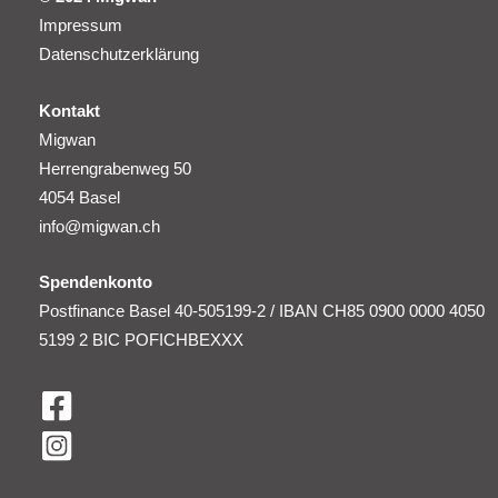
Impressum
Datenschutzerklärung
Kontakt
Migwan
Herrengrabenweg 50
4054 Basel
info@migwan.ch
Spendenkonto
Postfinance Basel 40-505199-2 / IBAN CH85 0900 0000 4050
5199 2 BIC POFICHBEXXX