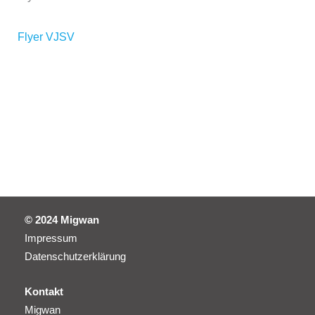
Flyer VJSV
© 2024 Migwan
Impressum
Datenschutzerklärung
Kontakt
Migwan